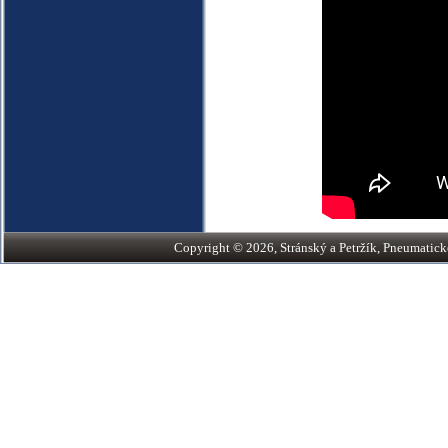
Copyright © 2026, Stránský a Petržík, Pneumatické v