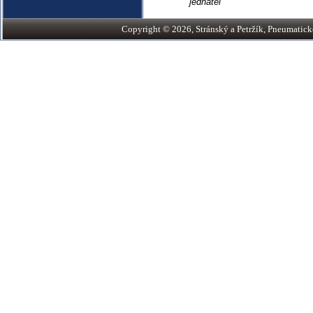
jednatel
Copyright © 2026, Stránský a Petržík, Pneumatické v