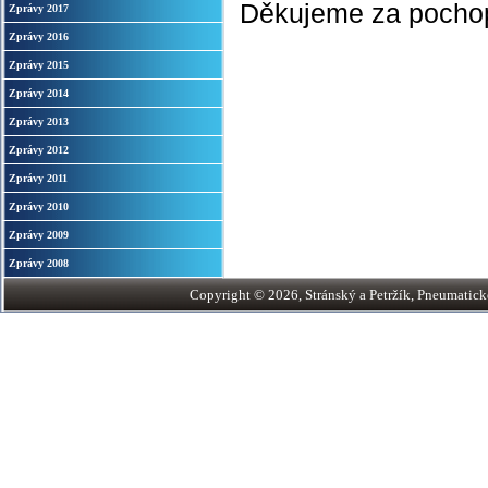
Děkujeme za pocho
Zprávy 2017
Zprávy 2016
Zprávy 2015
Zprávy 2014
Zprávy 2013
Zprávy 2012
Zprávy 2011
Zprávy 2010
Zprávy 2009
Zprávy 2008
Copyright © 2026, Stránský a Petržík, Pneumatické v