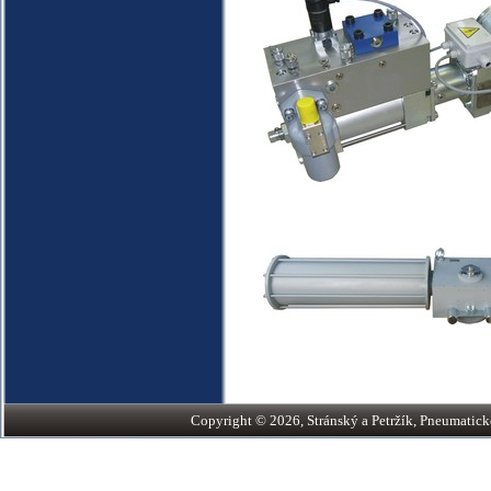
Copyright © 2026, Stránský a Petržík, Pneumatické v